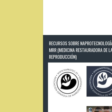
RECURSOS SOBRE NAPROTECNOLOGÍA
MRR (MEDICINA RESTAURADORA DE L
REPRODUCCIÓN)