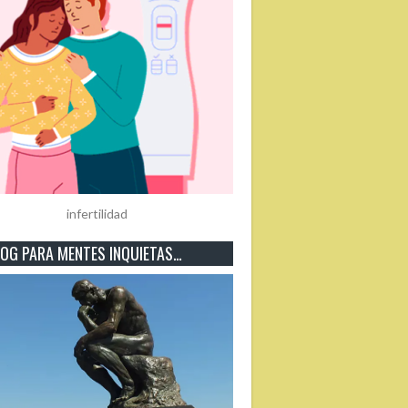
infertilidad
OG PARA MENTES INQUIETAS…