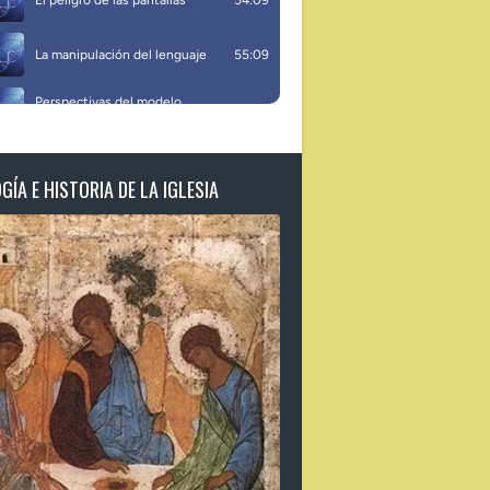
ÍA E HISTORIA DE LA IGLESIA