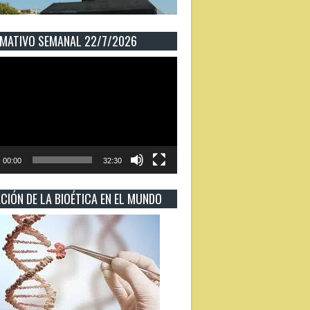
RMATIVO SEMANAL 22/7/2026
uctor
00:00
32:30
CIÓN DE LA BIOÉTICA EN EL MUNDO