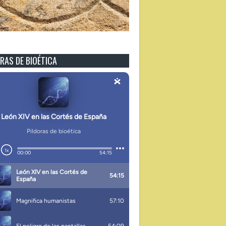
RAS DE BIOÉTICA