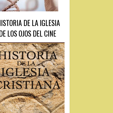
HISTORIA DE LA IGLESIA
DE LOS OJOS DEL CINE